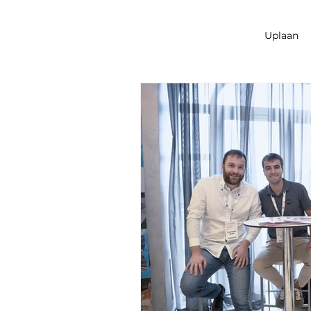
Uplaan