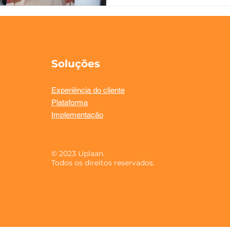
Soluções
Experiência do cliente
Plataforma
Implementação
© 2023 Uplaan.
Todos os direitos reservados.