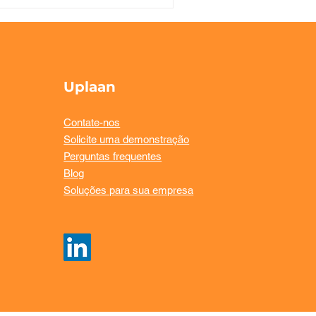
Uplaan
Contate-nos
Solicite uma demonstração
Perguntas frequentes
Blog
Soluções para sua empresa