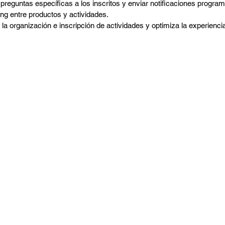
 preguntas específicas a los inscritos y enviar notificaciones progra
ing entre productos y actividades. 
a la organización e inscripción de actividades y optimiza la experiencia