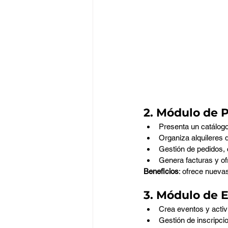
2. Módulo de 
Presenta un catálog
Organiza alquileres 
Gestión de pedidos, 
Genera facturas y o
Beneficios
: ofrece nuevas
3. Módulo de 
Crea eventos y activ
Gestión de inscripcio