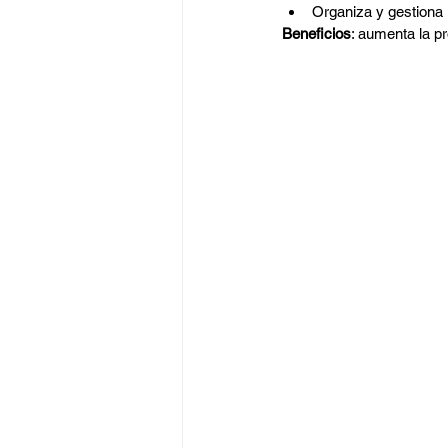
Organiza y gestiona 
Beneficios
: aumenta la pr