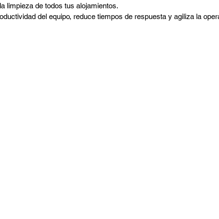
la limpieza de todos tus alojamientos.
oductividad del equipo, reduce tiempos de respuesta y agiliza la opera