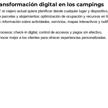
ransformación digital en los campings
 el viajero actual quiere planificar desde cualquier lugar y dispositivo.
de parcelas y alojamientos: optimización de ocupación y recursos en t
 información sobre actividades, servicios, mapas interactivos y noti
ocesos: check-in digital, control de accesos y pagos sin efectivo.
onocer mejor a los clientes para ofrecer experiencias personalizadas.