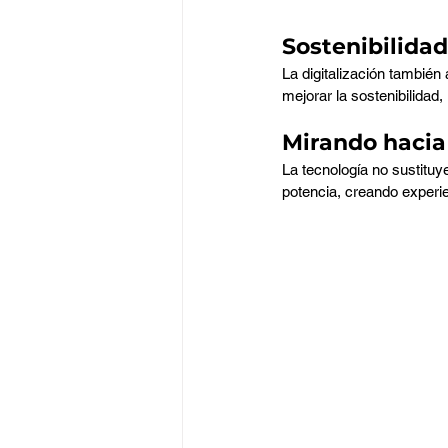
Sostenibilidad
La digitalización también
mejorar la sostenibilidad
Mirando hacia 
La tecnología no sustituye
potencia, creando experi