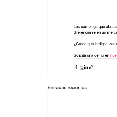
Los campings que abracen 
diferenciarse en un merc
¿Crees que la digitaliza
Solicita una demo en 
nue
Entradas recientes