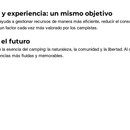
 y experiencia: un mismo objetivo
 ayuda a gestionar recursos de manera más eficiente, reducir el con
, un factor cada vez más valorado por los campistas.
el futuro
 la esencia del camping: la naturaleza, la comunidad y la libertad. Al c
encias más fluidas y memorables.