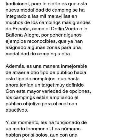
tradicional, pero lo cierto es que esta 
nueva modalidad de camping se ha 
integrado a las mil maravillas en 
muchos de los campings más grandes 
de España, como el Delfín Verde o la 
Ballena Alegre, por poner algunos 
ejemplos reconocibles, que ya han 
asignado algunas zonas para una 
modalidad de camping u otra.
Además, es una manera inmejorable 
de atraer a otro tipo de público hacia 
este tipo de complejos, que hasta 
ahora tenían un target muy definido. 
Con esta mayor variedad de opciones, 
los campings están ampliando el 
público objetivo para el cual son 
atractivos. 
Y, de momento, les ha funcionado de 
un modo fenomenal. Los números 
hablan por sí solos, aun con una 