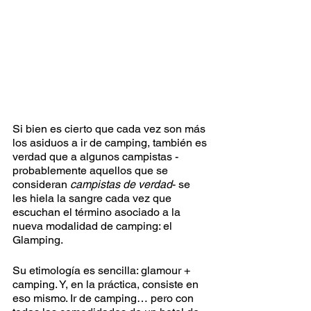
Si bien es cierto que cada vez son más 
los asiduos a ir de camping, también es 
verdad que a algunos campistas -
probablemente aquellos que se 
consideran 
campistas de verdad
- se 
les hiela la sangre cada vez que 
escuchan el término asociado a la 
nueva modalidad de camping: el 
Glamping. 
Su etimología es sencilla: glamour + 
camping. Y, en la práctica, consiste en 
eso mismo. Ir de camping… pero con 