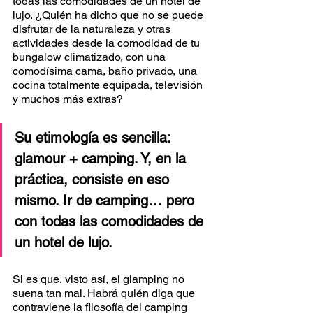
todas las comodidades de un hotel de 
lujo. ¿Quién ha dicho que no se puede 
disfrutar de la naturaleza y otras 
actividades desde la comodidad de tu 
bungalow climatizado, con una 
comodísima cama, baño privado, una 
cocina totalmente equipada, televisión 
y muchos más extras?
Su etimología es sencilla: 
glamour + camping. Y, en la 
práctica, consiste en eso 
mismo. Ir de camping… pero 
con todas las comodidades de 
un hotel de lujo.
Si es que, visto así, el glamping no 
suena tan mal. Habrá quién diga que 
contraviene la filosofía del camping 