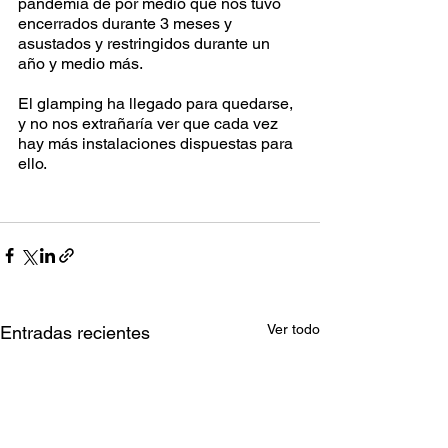
pandemia de por medio que nos tuvo 
encerrados durante 3 meses y 
asustados y restringidos durante un 
año y medio más. 
El glamping ha llegado para quedarse, 
y no nos extrañaría ver que cada vez 
hay más instalaciones dispuestas para 
ello. 
Ver todo
Entradas recientes