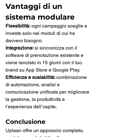
Vantaggi di un 
sistema modulare
Flessibilità:
 ogni campeggio sceglie e 
investe solo nei moduli di cui ha 
davvero bisogno.
Integrazione: 
si sincronizza con il 
software di prenotazione esistente e 
viene lanciato in 15 giorni con il tuo 
brand su App Store e Google Play.
Efficienza e scalabilità: 
combinazione 
di automazione, analisi e 
comunicazione unificata per migliorare 
la gestione, la produttività e 
l’esperienza dell’ospite.
Conclusione
Uplaan offre un approccio completo, 