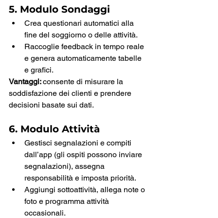
5. Modulo Sondaggi
Crea questionari automatici alla 
fine del soggiorno o delle attività.
Raccoglie feedback in tempo reale 
e genera automaticamente tabelle 
e grafici.
Vantaggi: 
consente di misurare la 
soddisfazione dei clienti e prendere 
decisioni basate sui dati.
6. Modulo Attività
Gestisci segnalazioni e compiti 
dall’app (gli ospiti possono inviare 
segnalazioni), assegna 
responsabilità e imposta priorità.
Aggiungi sottoattività, allega note o 
foto e programma attività 
occasionali.