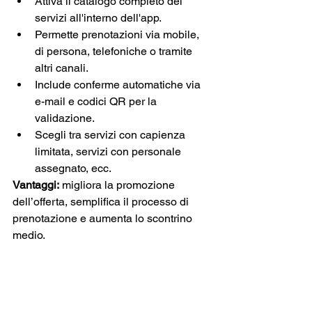
Attiva il catalogo completo dei 
servizi all'interno dell'app.
Permette prenotazioni via mobile, 
di persona, telefoniche o tramite 
altri canali.
Include conferme automatiche via 
e-mail e codici QR per la 
validazione.
Scegli tra servizi con capienza 
limitata, servizi con personale 
assegnato, ecc.
Vantaggi:
 migliora la promozione 
dell’offerta, semplifica il processo di 
prenotazione e aumenta lo scontrino 
medio.