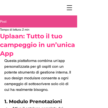
Post
Tempo di lettura: 2 min
Uplaan: Tutto il tuo
campeggio in un’unica
App
Questa piattaforma combina un'app 
personalizzata per gli ospiti con un 
potente strumento di gestione interna. Il 
suo design modulare consente a ogni 
campeggio di sottoscrivere solo ciò di 
cui ha realmente bisogno.
1. Modulo Prenotazioni