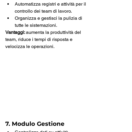
Automatizza registri e attività per il 
controllo dei team di lavoro.
Organizza e gestisci la pulizia di 
tutte le sistemazioni.
Vantaggi: 
aumenta la produttività del 
team, riduce i tempi di risposta e 
velocizza le operazioni.
7. Modulo Gestione