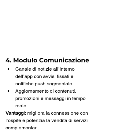
4. Modulo Comunicazione
Canale di notizie all’interno 
dell’app con avvisi fissati e 
notifiche push segmentate.
Aggiornamento di contenuti, 
promozioni e messaggi in tempo 
reale.
Vantaggi:
 migliora la connessione con 
l’ospite e potenzia la vendita di servizi 
complementari.