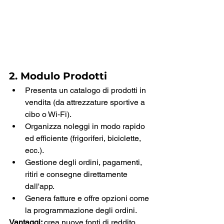
2. Modulo Prodotti
Presenta un catalogo di prodotti in 
vendita (da attrezzature sportive a 
cibo o Wi‑Fi).
Organizza noleggi in modo rapido 
ed efficiente (frigoriferi, biciclette, 
ecc.).
Gestione degli ordini, pagamenti, 
ritiri e consegne direttamente 
dall'app.
Genera fatture e offre opzioni come 
la programmazione degli ordini.
Vantaggi: 
crea nuove fonti di reddito, 