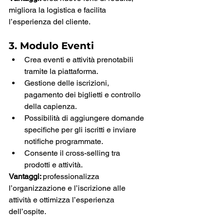
migliora la logistica e facilita 
l’esperienza del cliente.
3. Modulo Eventi
Crea eventi e attività prenotabili 
tramite la piattaforma.
Gestione delle iscrizioni, 
pagamento dei biglietti e controllo 
della capienza.
Possibilità di aggiungere domande 
specifiche per gli iscritti e inviare 
notifiche programmate.
Consente il cross-selling tra 
prodotti e attività.
Vantaggi: 
professionalizza 
l’organizzazione e l’iscrizione alle 
attività e ottimizza l’esperienza 
dell’ospite.