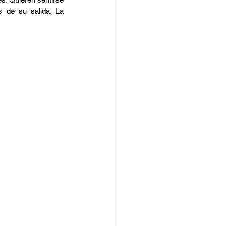
 de su salida. La 