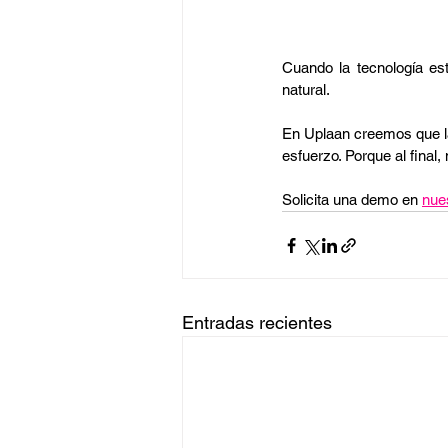
Cuando la tecnología es
natural.
En Uplaan creemos que la 
esfuerzo. Porque al final, 
Solicita una demo en
nue
Entradas recientes