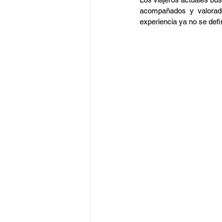
acompañados y valorado
experiencia ya no se defin