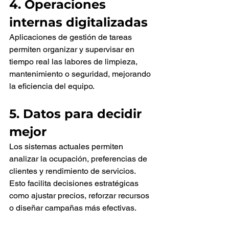
4. Operaciones 
internas digitalizadas
Aplicaciones de gestión de tareas 
permiten organizar y supervisar en 
tiempo real las labores de limpieza, 
mantenimiento o seguridad, mejorando 
la eficiencia del equipo.
5. Datos para decidir 
mejor
Los sistemas actuales permiten 
analizar la ocupación, preferencias de 
clientes y rendimiento de servicios. 
Esto facilita decisiones estratégicas 
como ajustar precios, reforzar recursos 
o diseñar campañas más efectivas.