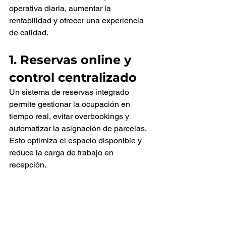
operativa diaria, aumentar la 
rentabilidad y ofrecer una experiencia 
de calidad.
1. Reservas online y 
control centralizado
Un sistema de reservas integrado 
permite gestionar la ocupación en 
tiempo real, evitar overbookings y 
automatizar la asignación de parcelas. 
Esto optimiza el espacio disponible y 
reduce la carga de trabajo en 
recepción.