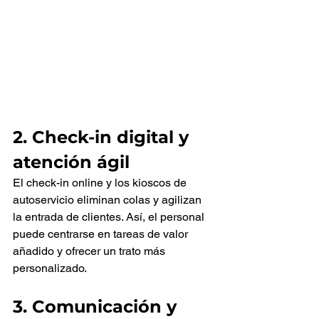
2. Check-in digital y 
atención ágil
El check-in online y los kioscos de 
autoservicio eliminan colas y agilizan 
la entrada de clientes. Así, el personal 
puede centrarse en tareas de valor 
añadido y ofrecer un trato más 
personalizado.
3. Comunicación y 