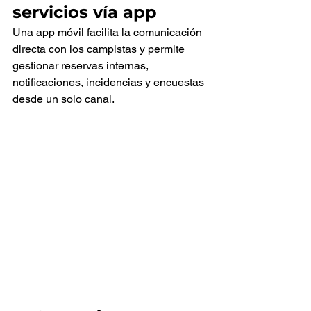
servicios vía app
Una app móvil facilita la comunicación 
directa con los campistas y permite 
gestionar reservas internas, 
notificaciones, incidencias y encuestas 
desde un solo canal.