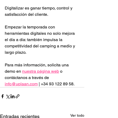
Digitalizar es ganar tiempo, control y 
satisfacción del cliente.
Empezar la temporada con 
herramientas digitales no solo mejora 
el día a día: también impulsa la 
competitividad del camping a medio y 
largo plazo.
Para más información, solicita una 
demo en 
nuestra página web
 o 
contáctanos a través de 
info@uplaan.com
 | +34 93 122 89 58.
Ver todo
Entradas recientes