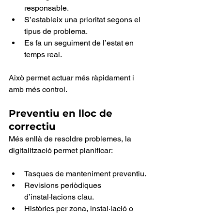
responsable.
S’estableix una prioritat segons el 
tipus de problema.
Es fa un seguiment de l’estat en 
temps real.
Això permet actuar més ràpidament i 
amb més control.
Preventiu en lloc de 
correctiu
Més enllà de resoldre problemes, la 
digitalització permet planificar:
Tasques de manteniment preventiu.
Revisions periòdiques 
d’instal·lacions clau.
Històrics per zona, instal·lació o 