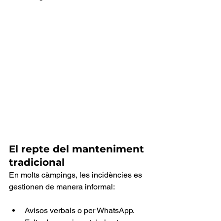
El repte del manteniment 
tradicional
En molts càmpings, les incidències es 
gestionen de manera informal:
Avisos verbals o per WhatsApp.