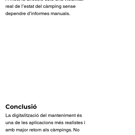
real de l’estat del càmping sense 
dependre d’informes manuals.
Conclusió
La digitalització del manteniment és 
una de les aplicacions més realistes i 
amb major retorn als càmpings. No 