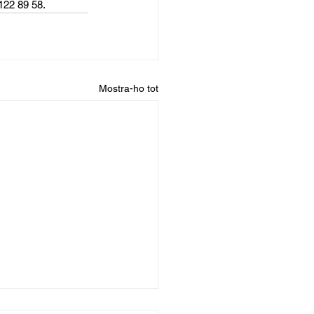
 122 89 58.
Mostra-ho tot