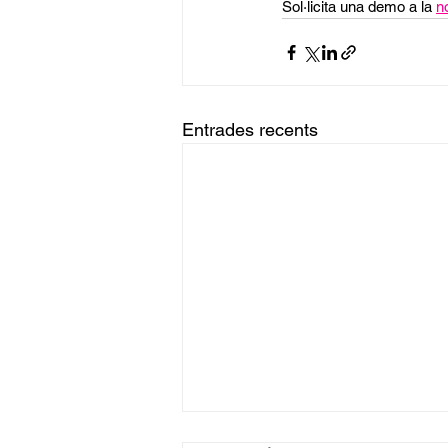
Sol·licita una demo a la 
n
Entrades recents