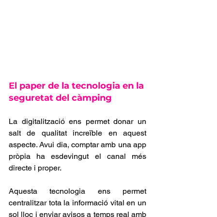
El paper de la tecnologia en la 
seguretat del càmping
La digitalització ens permet donar un 
salt de qualitat increïble en aquest 
aspecte. Avui dia, comptar amb una app 
pròpia ha esdevingut el canal més 
directe i proper.
Aquesta tecnologia ens permet 
centralitzar tota la informació vital en un 
sol lloc i enviar avisos a temps real amb 